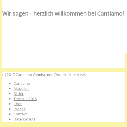
Wir sagen - herzlich willkommen bei Cantiamo!
(c) 2017 Cantiamo Gemischter Chor Holzheim e.V.
Cantiamo
Aktuelles
Bilder
Termine 2026
Chor
Presse
Kontakt
Datenschutz